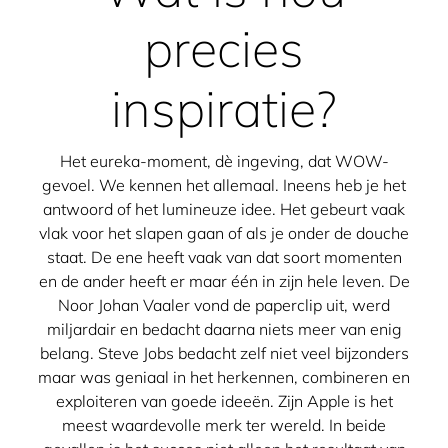
precies
inspiratie?
Het eureka-moment, dè ingeving, dat WOW-
gevoel. We kennen het allemaal. Ineens heb je het
antwoord of het lumineuze idee. Het gebeurt vaak
vlak voor het slapen gaan of als je onder de douche
staat. De ene heeft vaak van dat soort momenten
en de ander heeft er maar één in zijn hele leven. De
Noor Johan Vaaler vond de paperclip uit, werd
miljardair en bedacht daarna niets meer van enig
belang. Steve Jobs bedacht zelf niet veel bijzonders
maar was geniaal in het herkennen, combineren en
exploiteren van goede ideeën. Zijn Apple is het
meest waardevolle merk ter wereld. In beide