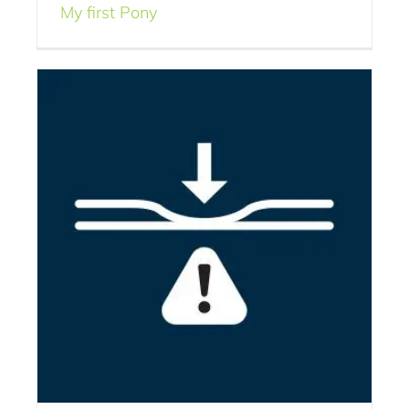
My first Pony