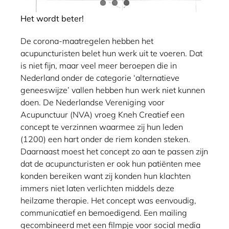
Het wordt beter!
De corona-maatregelen hebben het
acupuncturisten belet hun werk uit te voeren. Dat
is niet fijn, maar veel meer beroepen die in
Nederland onder de categorie ‘alternatieve
geneeswijze’ vallen hebben hun werk niet kunnen
doen. De Nederlandse Vereniging voor
Acupunctuur (NVA) vroeg Kneh Creatief een
concept te verzinnen waarmee zij hun leden
(1200) een hart onder de riem konden steken.
Daarnaast moest het concept zo aan te passen zijn
dat de acupuncturisten er ook hun patiënten mee
konden bereiken want zij konden hun klachten
immers niet laten verlichten middels deze
heilzame therapie. Het concept was eenvoudig,
communicatief en bemoedigend. Een mailing
gecombineerd met een filmpje voor social media