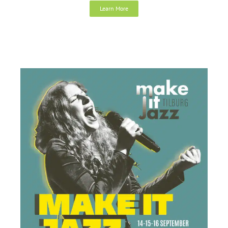
Learn More