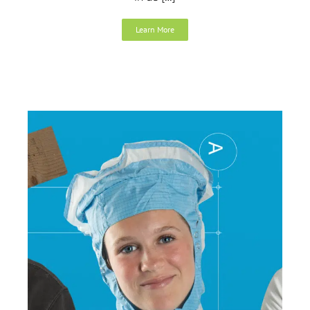
Learn More