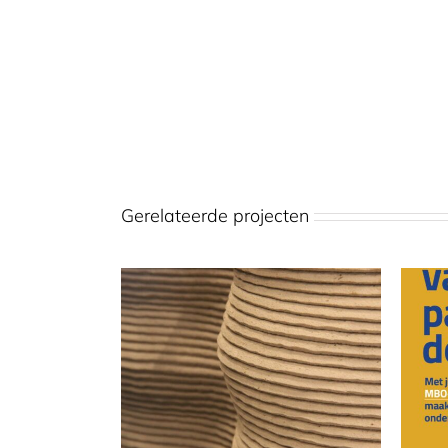
Gerelateerde projecten