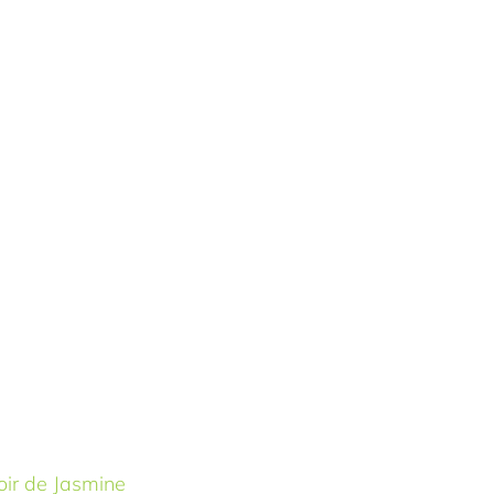
ir de Jasmine