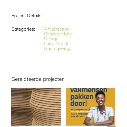
Project Details
Categories:
Art direction
Concept / idee
Design
Logo / merk
Naamgeving
Gerelateerde projecten