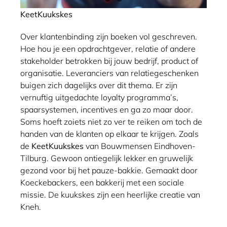
KeetKuukskes
Over klantenbinding zijn boeken vol geschreven.
Hoe hou je een opdrachtgever, relatie of andere
stakeholder betrokken bij jouw bedrijf, product of
organisatie. Leveranciers van relatiegeschenken
buigen zich dagelijks over dit thema. Er zijn
vernuftig uitgedachte loyalty programma’s,
spaarsystemen, incentives en ga zo maar door.
Soms hoeft zoiets niet zo ver te reiken om toch de
handen van de klanten op elkaar te krijgen. Zoals
de
KeetKuukskes
van Bouwmensen Eindhoven-
Tilburg. Gewoon ontiegelijk lekker en gruwelijk
gezond voor bij het pauze-bakkie. Gemaakt door
Koeckebackers, een bakkerij met een sociale
missie. De kuukskes zijn een heerlijke creatie van
Kneh.