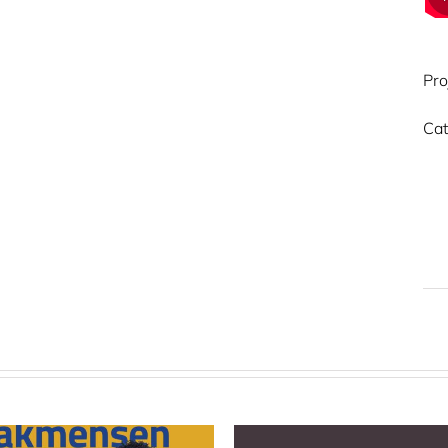
Pro
Cat