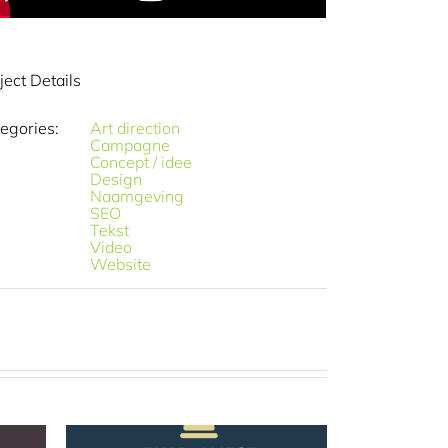
ject Details
egories:
Art direction
Campagne
Concept / idee
Design
Naamgeving
SEO
Tekst
Video
Website