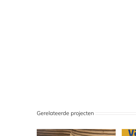
Gerelateerde projecten