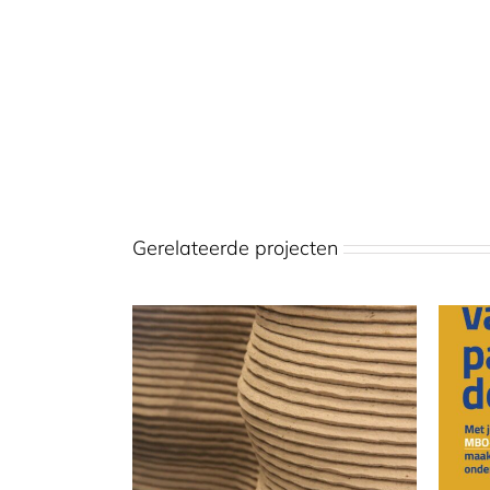
Gerelateerde projecten