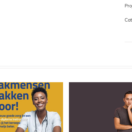
Pro
Cat