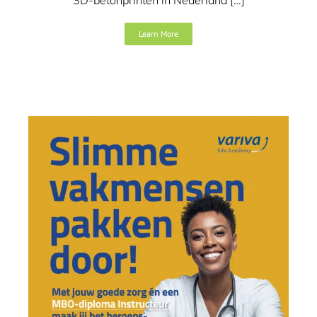
Learn More