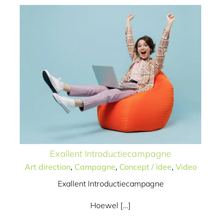
Exallent Introductiecampagne
Art direction
,
Campagne
,
Concept / idee
,
Video
Exallent Introductiecampagne
Hoewel […]