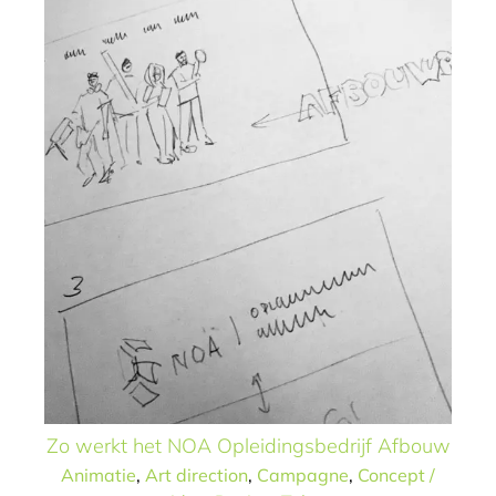
Zo werkt het NOA Opleidingsbedrijf Afbouw
Animatie
,
Art direction
,
Campagne
,
Concept /